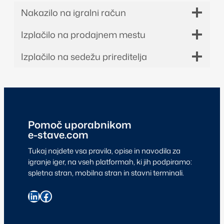
Nakazilo na igralni račun
Izplačilo na prodajnem mestu
Izplačilo na sedežu prireditelja
Pomoč uporabnikom
e-stave.com
Tukaj najdete vsa pravila, opise in navodila za
igranje iger, na vseh platformah, ki jih podpiramo:
spletna stran, mobilna stran in stavni terminali.