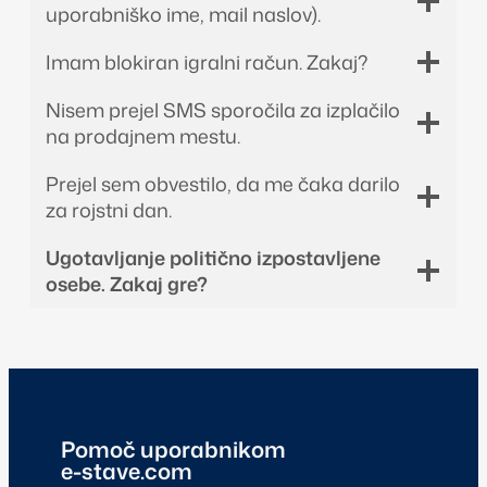
uporabniško ime, mail naslov).
Imam blokiran igralni račun. Zakaj?
Nisem prejel SMS sporočila za izplačilo
na prodajnem mestu.
Prejel sem obvestilo, da me čaka darilo
za rojstni dan.
Ugotavljanje politično izpostavljene
osebe. Zakaj gre?
Pomoč uporabnikom
e-stave.com