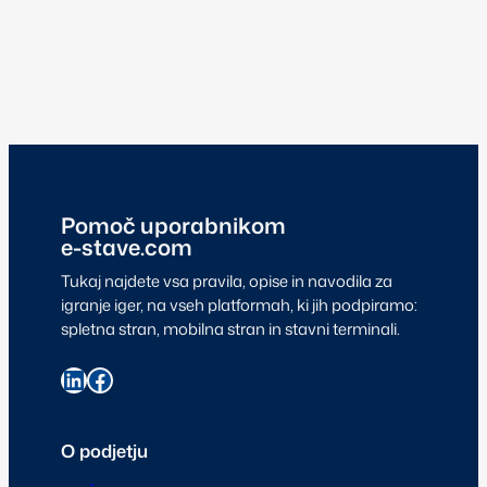
Pomoč uporabnikom
e-stave.com
Tukaj najdete vsa pravila, opise in navodila za
igranje iger, na vseh platformah, ki jih podpiramo:
spletna stran, mobilna stran in stavni terminali.
O podjetju