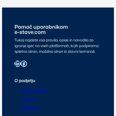
Pomoč uporabnikom
e-stave.com
Tukaj najdete vsa pravila, opise in navodila za
igranje iger, na vseh platformah, ki jih podpiramo:
spletna stran, mobilna stran in stavni terminali.
O podjetju
Športna loterija
Kontakt
Zasebnost