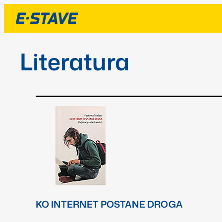
Literatura
KO INTERNET POSTANE DROGA