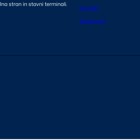
na stran in stavni terminali.
Kontakt
Zasebnost