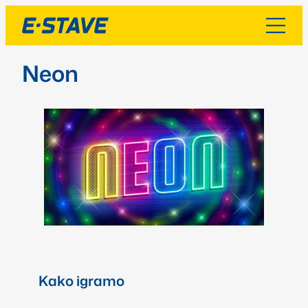
Neon
Kako igramo