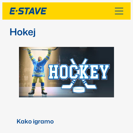
Hokej
Kako igramo