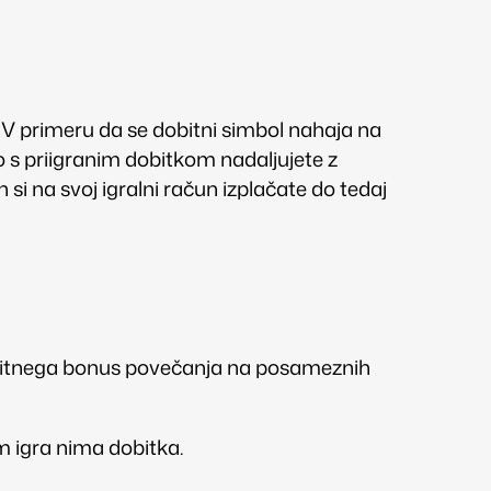
 V primeru da se dobitni simbol nahaja na
o s priigranim dobitkom nadaljujete z
si na svoj igralni račun izplačate do tedaj
rebitnega bonus povečanja na posameznih
 igra nima dobitka.