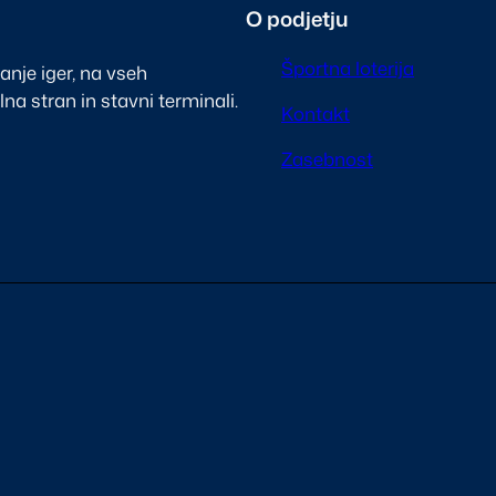
O podjetju
Športna loterija
ranje iger, na vseh
na stran in stavni terminali.
Kontakt
Zasebnost