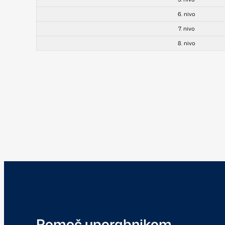
6. nivo
7. nivo
8. nivo
Pomoč uporabnikom