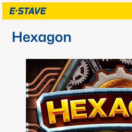
Hexagon