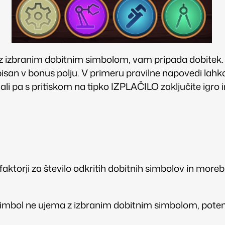
a z izbranim dobitnim simbolom, vam pripada dobitek.
apisan v bonus polju. V primeru pravilne napovedi lahk
 pa s pritiskom na tipko IZPLAČILO zaključite igro in 
aktorji za število odkritih dobitnih simbolov in mo
imbol ne ujema z izbranim dobitnim simbolom, potem