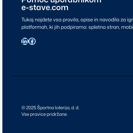
e-stave.com
Tukaj najdete vsa pravila, opise in navodila za ig
platformah, ki jih podpiramo: spletna stran, mobil
© 2025 Športna loterija, d. d.
Vse pravice pridržane.