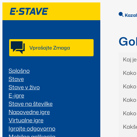
Kaza
Go
Vprašajte Zmaga
Kaj j
Splošno
Kako
Stave
Kako 
Stave v živo
E-igre
Kako 
Stave na številke
Napovedne igre
Kako 
Virtualne igre
Kakše
Igrajte odgovorno
Mobilna aplikacija