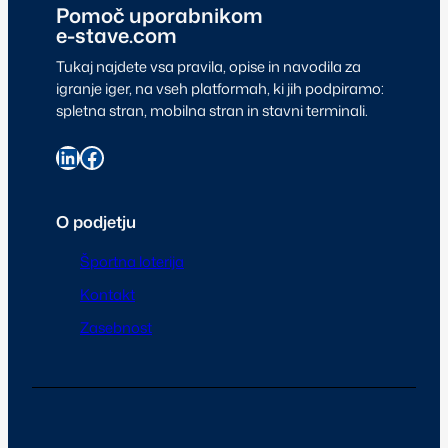
Pomoč uporabnikom
e-stave.com
Tukaj najdete vsa pravila, opise in navodila za
igranje iger, na vseh platformah, ki jih podpiramo:
spletna stran, mobilna stran in stavni terminali.
O podjetju
Športna loterija
Kontakt
Zasebnost