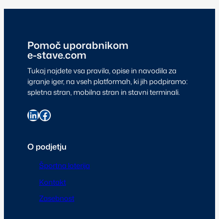
Pomoč uporabnikom
e-stave.com
Tukaj najdete vsa pravila, opise in navodila za
igranje iger, na vseh platformah, ki jih podpiramo:
spletna stran, mobilna stran in stavni terminali.
O podjetju
Športna loterija
Kontakt
Zasebnost